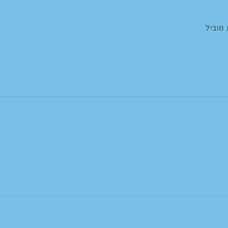
מוביל