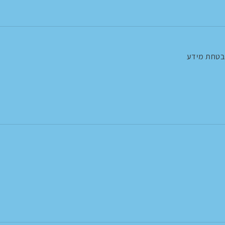
בטחת מידע