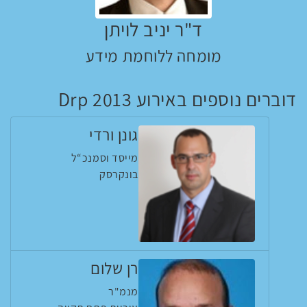
ד"ר יניב לויתן
מומחה ללוחמת מידע
דוברים נוספים באירוע Drp 2013
גונן ורדי
מייסד וסמנכ“ל
בונקרסק
רן שלום
מנמ"ר