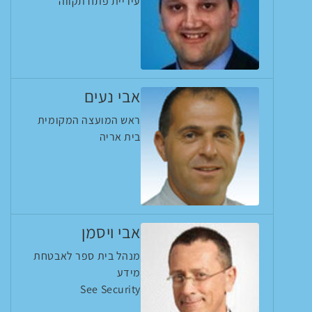
עיריית פתח תקווה
אבי נעים
ראש המועצה המקומית
בית אריה
אבי ויסמן
מנהל בית ספר לאבטחת
מידע
See Security