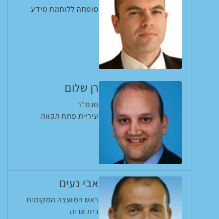
מומחה ללוחמת מידע
רן שלום
מנמ"ר
עיריית פתח תקווה
אבי נעים
ראש המועצה המקומית
בית אריה