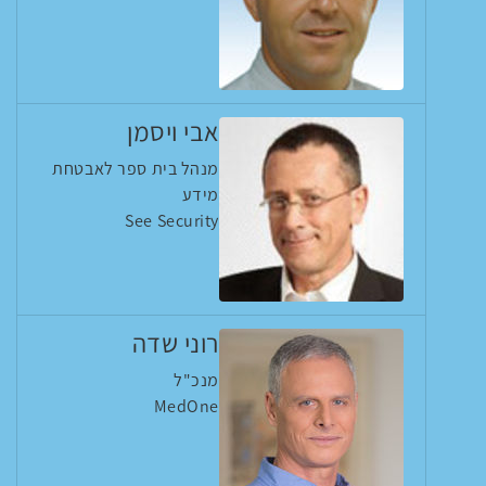
אבי ויסמן
מנהל בית ספר לאבטחת
מידע
See Security
רוני שדה
מנכ"ל
MedOne