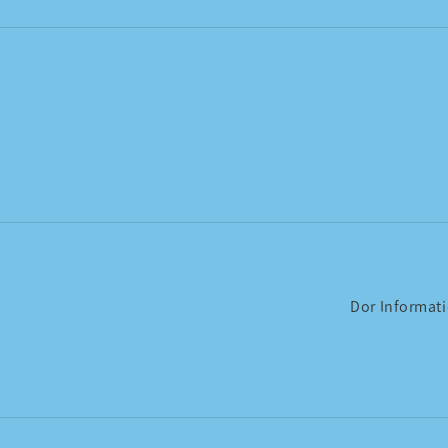
Dor Informat