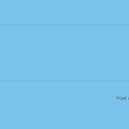
מוביל