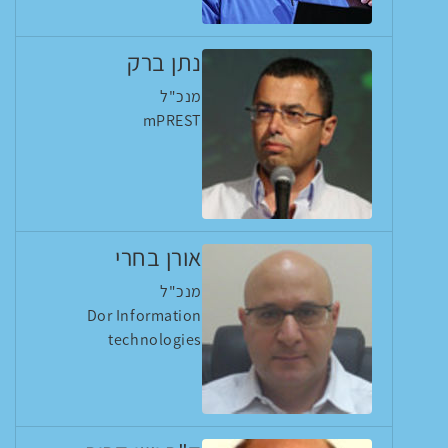
נתן ברק
מנכ"ל
mPREST
אורן בחרי
מנכ"ל
Dor Information
technologies