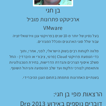
בן חגי
ארכיטקט פתרונות מוביל
VMware
בעל נסיון של יותר מ-10 שנים בפרויקטי ענן ווירטואליזציה
עבור שלל סוגי הארגונים ומכלל המגזרים.
מלווה לקוחות רבים בשוק הישראלי, לפני, אחרי, ותוך
כדי הטמעת פרויקטי Cloud (פרטי, ציבורי או היברדי) - החל
משלב איסוף הצרכים והגדרת הדרישות, בחירת הטכנולוגיות
והתאמתן לצורכי הלקוח ועד שלב ההטמעה והניהול השוטף.
בשנתיים האחרונות מתמחה בתחום הענן ההיברידי.
הרצאות מפי בן חגי:
דוברים נוספים באירוע Drp 2013