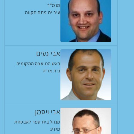
מנמ"ר
עיריית פתח תקווה
אבי נעים
ראש המועצה המקומית
בית אריה
אבי ויסמן
מנהל בית ספר לאבטחת
מידע